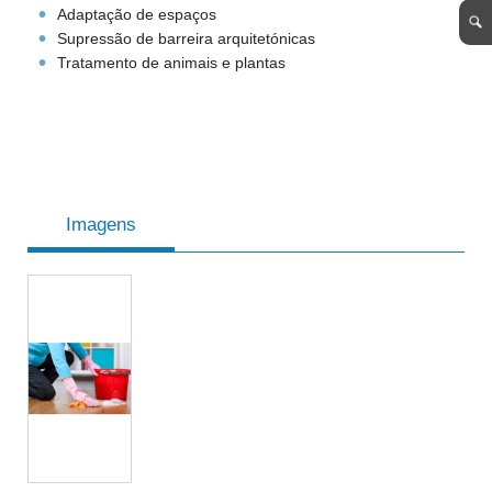
Adaptação de espaços
Supressão de barreira arquitetónicas
Tratamento de animais e plantas
Imagens