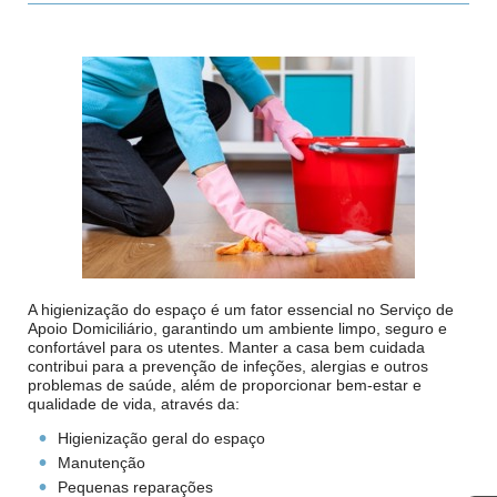
A higienização do espaço é um fator essencial no Serviço de
Apoio Domiciliário, garantindo um ambiente limpo, seguro e
confortável para os utentes. Manter a casa bem cuidada
contribui para a prevenção de infeções, alergias e outros
problemas de saúde, além de proporcionar bem-estar e
qualidade de vida, através da:
Higienização geral do espaço
Manutenção
Pequenas reparações