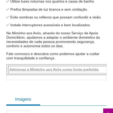
✅ Utilize luzes noturnas nos quartos e casas de banho.
✅ Prefira lâmpadas de luz branca e sem cintilação.
✅ Evite sombras ou reflexos que possam confundir a visão.
✅ Instale interruptores acessíveis e bem localizados.
Na Miminho aos Avós, através do nosso Serviço de Apoio
Domiciliário, ajudamos a adaptar o ambiente doméstico às
necessidades de cada pessoa promovendo segurança,
conforto e autonomia todos os dias.
Fale connosco e descubra como podemos ajudar a cuidar
com tranquilidade e confiança.
Adicionar a Miminho aos Avós como fonte preferida
Imagens