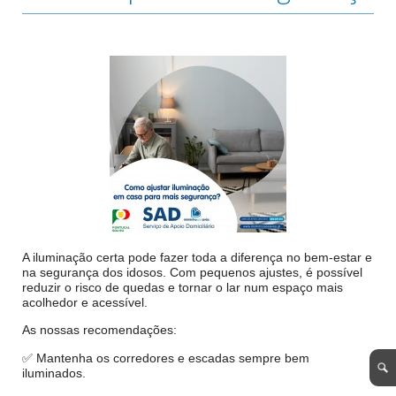
A iluminação certa pode fazer toda a diferença no bem-estar e
na segurança dos idosos. Com pequenos ajustes, é possível
reduzir o risco de quedas e tornar o lar num espaço mais
acolhedor e acessível.
As nossas recomendações:
✅ Mantenha os corredores e escadas sempre bem
iluminados.