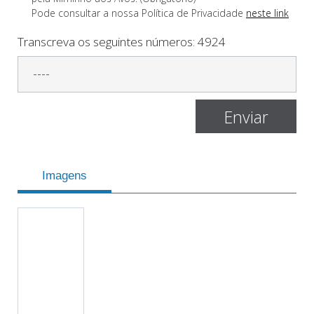
Pode consultar a nossa Polí­tica de Privacidade
neste link
Transcreva os seguintes números:
4924
Imagens