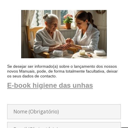
Se desejar ser informado(a) sobre o lançamento dos nossos
novos Manuais, pode, de forma totalmente facultativa, deixar
os seus dados de contacto.
E-book higiene das unhas