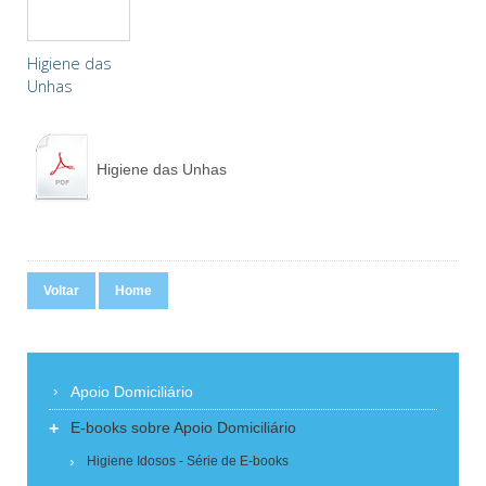
Higiene das
Unhas
Higiene das Unhas
Voltar
Home
Apoio Domiciliário
+
E-books sobre Apoio Domiciliário
Higiene Idosos - Série de E-books