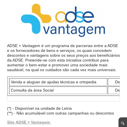
ADSE + Vantagem é um programa de parcerias entre a ADSE
e os fornecedores de bens e serviços, os quais concedem
descontos e vantagens sobre os seus preços aos beneficiários
da ADSE. Pretende-se com esta iniciativa contribuir para
aumentar o bem-estar e promover uma sociedade mais
saudável, na qual os cuidados são cada vez mais universais.
Venda e aluguer de ajudas técnicas e ortopedia
Desco
Consulta da área Social
Desco
(*) - Disponível na unidade de Leiria
(**) - Não acumulável com outras campanhas ou descontos
Site ADSE + Vantagem