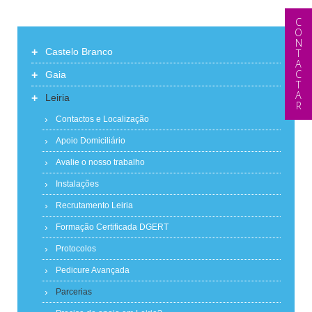
CONTACTAR
+
Castelo Branco
+
Gaia
+
Leiria
Contactos e Localização
Apoio Domiciliário
Avalie o nosso trabalho
Instalações
Recrutamento Leiria
Formação Certificada DGERT
Protocolos
Pedicure Avançada
Parcerias