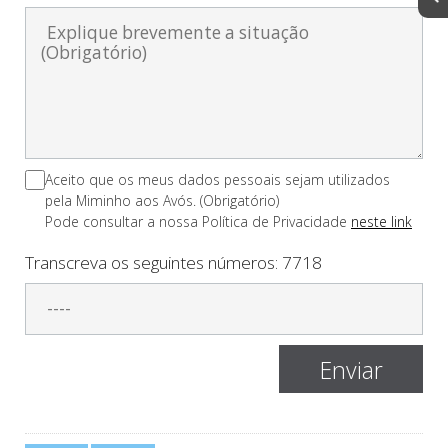
Aceito que os meus dados pessoais sejam utilizados
pela Miminho aos Avós. (Obrigatório)
Pode consultar a nossa Polí­tica de Privacidade
neste link
Transcreva os seguintes números:
7718