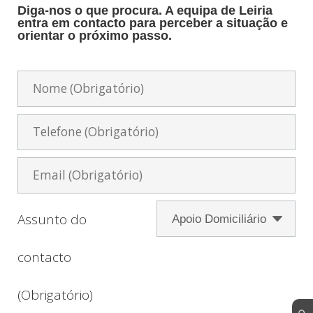
Diga-nos o que procura. A equipa de Leiria
entra em contacto para perceber a situação e
orientar o próximo passo.
Assunto do
contacto
(Obrigatório)