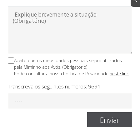
Aceito que os meus dados pessoais sejam utilizados
pela Miminho aos Avós. (Obrigatório)
Pode consultar a nossa Polí­tica de Privacidade
neste link
Transcreva os seguintes números:
9691