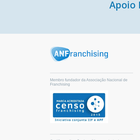
Apoio 
Membro fundador da Associação Nacional de
Franchising