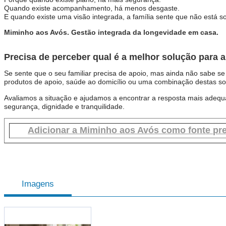
Quando existe acompanhamento, há menos desgaste.
E quando existe uma visão integrada, a família sente que não está s
Miminho aos Avós. Gestão integrada da longevidade em casa.
Precisa de perceber qual é a melhor solução para a
Se sente que o seu familiar precisa de apoio, mas ainda não sabe se a
produtos de apoio, saúde ao domicílio ou uma combinação destas so
Avaliamos a situação e ajudamos a encontrar a resposta mais adequ
segurança, dignidade e tranquilidade.
Adicionar a Miminho aos Avós como fonte pre
Imagens