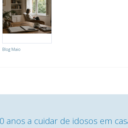
Blog Maio
0 anos a cuidar de idosos em cas