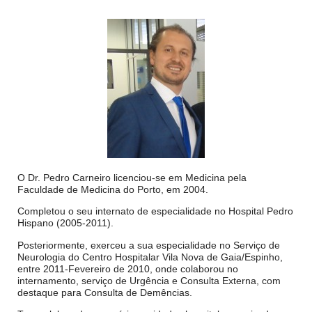
O Dr. Pedro Carneiro licenciou-se em Medicina pela
Faculdade de Medicina do Porto, em 2004.
Completou o seu internato de especialidade no Hospital Pedro
Hispano (2005-2011).
Posteriormente, exerceu a sua especialidade no Serviço de
Neurologia do Centro Hospitalar Vila Nova de Gaia/Espinho,
entre 2011-Fevereiro de 2010, onde colaborou no
internamento, serviço de Urgência e Consulta Externa, com
destaque para Consulta de Demências.