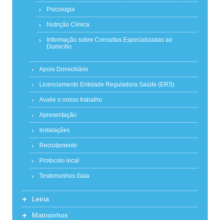
Psicologia
Nutrição Clínica
Informação sobre Consultas Especializadas ao
Domicílio
Apoio Domiciliário
Licenciamento Entidade Reguladora Saúde (ERS)
Avalie o nosso trabalho
Apresentação
Instalações
Recrutamento
Protocolo local
Testemunhos Gaia
+
Leiria
+
Matosinhos