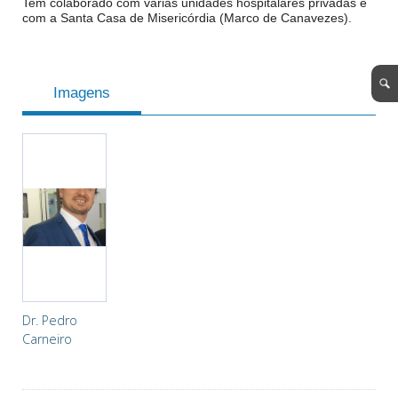
Tem colaborado com várias unidades hospitalares privadas e
com a Santa Casa de Misericórdia (Marco de Canavezes).
Imagens
Dr. Pedro
Carneiro