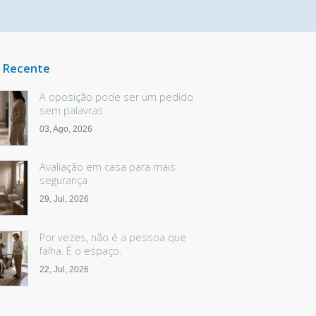
 Recente
A oposição pode ser um pedido
sem palavras
03, Ago, 2026
Avaliação em casa para mais
segurança
29, Jul, 2026
Por vezes, não é a pessoa que
falha. É o espaço.
22, Jul, 2026