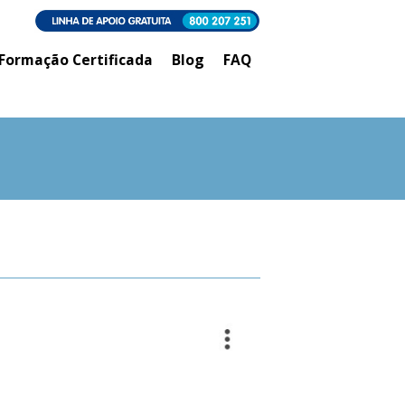
Formação Certificada
Blog
FAQ