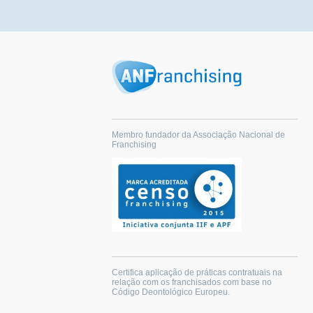
Membro fundador da Associação Nacional de
Franchising
Certifica aplicação de práticas contratuais na
relação com os franchisados com base no
Código Deontológico Europeu.