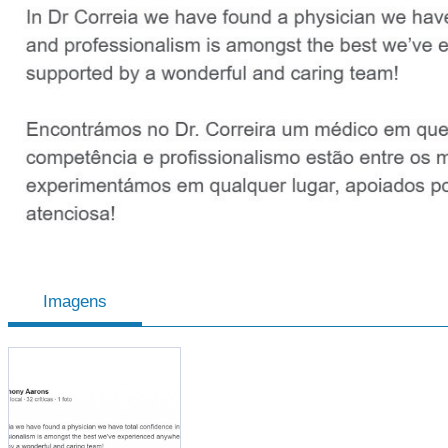
Imagens