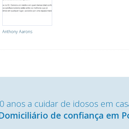
Anthony Aarons
0 anos a cuidar de idosos em cas
Domiciliário de confiança em P