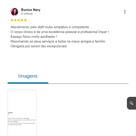
Imagens