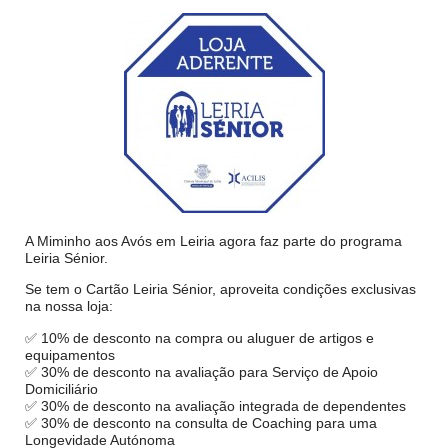
A Miminho aos Avós em Leiria agora faz parte do programa
Leiria Sénior.
Se tem o Cartão Leiria Sénior, aproveita condições exclusivas
na nossa loja:
✅ 10% de desconto na compra ou aluguer de artigos e
equipamentos
✅ 30% de desconto na avaliação para Serviço de Apoio
Domiciliário
✅ 30% de desconto na avaliação integrada de dependentes
✅ 30% de desconto na consulta de Coaching para uma
Longevidade Autónoma