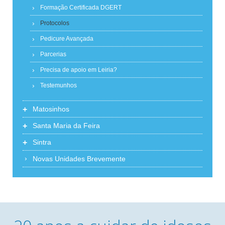
Formação Certificada DGERT
Protocolos
Pedicure Avançada
Parcerias
Precisa de apoio em Leiria?
Testemunhos
+
Matosinhos
+
Santa Maria da Feira
+
Sintra
Novas Unidades Brevemente