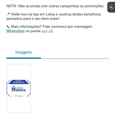
NOTA: Não acumula com outras campanhas ou promoções
📍 Visite-nos na loja em Leiria e usufrua destes benefícios
pensados para o seu bem-estar!
📞 Mais informações? Fale connosco por mensagem
WhatsApp
ou passe
por cá
.
Imagens