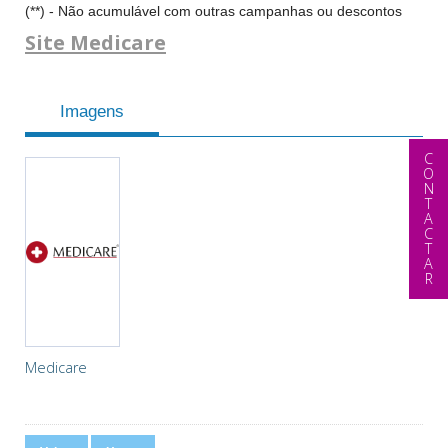
(**) - Não acumulável com outras campanhas ou descontos
Site Medicare
Imagens
CONTACTAR
Medicare