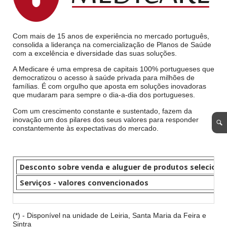
Com mais de 15 anos de experiência no mercado português,
consolida a liderança na comercialização de Planos de Saúde
com a excelência e diversidade das suas soluções.
A Medicare é uma empresa de capitais 100% portugueses que
democratizou o acesso à saúde privada para milhões de
famílias. É com orgulho que aposta em soluções inovadoras
que mudaram para sempre o dia-a-dia dos portugueses.
Com um crescimento constante e sustentado, fazem da
inovação um dos pilares dos seus valores para responder
constantemente às expectativas do mercado.
Desconto sobre venda e aluguer de produtos seleciona
Serviços - valores convencionados
(*) - Disponível na unidade de Leiria, Santa Maria da Feira e
Sintra