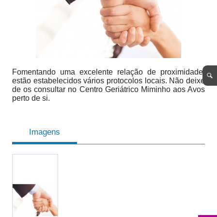
Fomentando uma excelente relação de proximidade,
estão estabelecidos vários protocolos locais. Não deixe
de os consultar no Centro Geriátrico Miminho aos Avos
perto de si.
Imagens