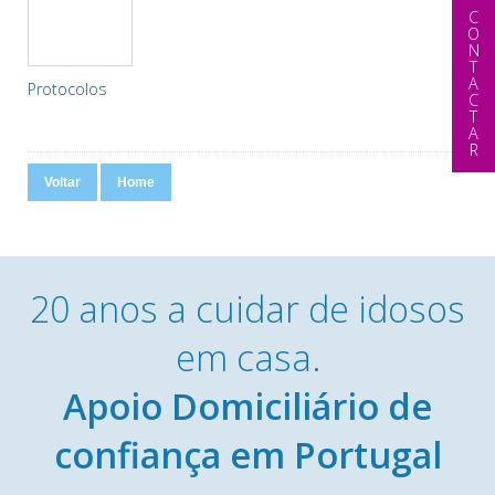
CONTACTAR
Protocolos
Voltar
Home
20 anos a cuidar de idosos
em casa.
Apoio Domiciliário de
confiança em Portugal