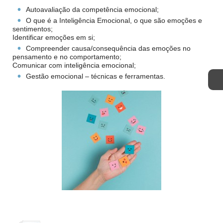
Autoavaliação da competência emocional;
O que é a Inteligência Emocional, o que são emoções e
sentimentos;
Identificar emoções em si;
Compreender causa/consequência das emoções no
pensamento e no comportamento;
Comunicar com inteligência emocional;
Gestão emocional – técnicas e ferramentas.