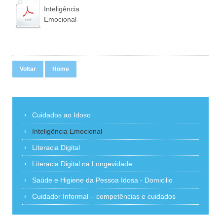
Inteligência
Emocional
Voltar
Home
Cuidados ao Idoso
Inteligência Emocional
Literacia Digital
Literacia Digital na Longevidade
Saúde e Higiene da Pessoa Idosa - Domicilio
Cuidador Informal – competências e cuidados