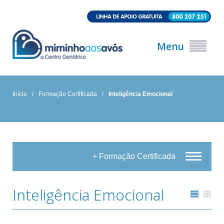
Menu
Início
/
Formação Certificada
/
Inteligência Emocional
+ Formação Certificada
Inteligência Emocional