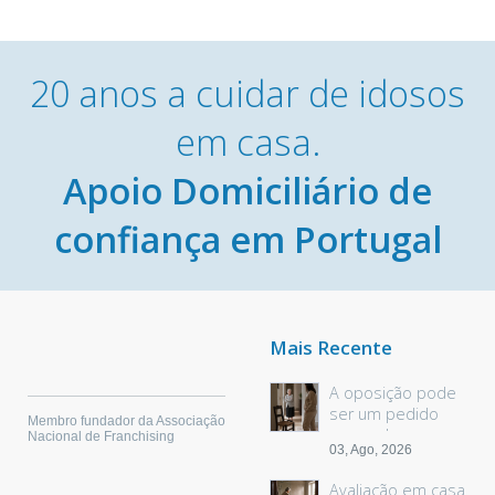
20 anos a cuidar de idosos
em casa.
Apoio Domiciliário de
confiança em Portugal
Mais Recente
A oposição pode
ser um pedido
Membro fundador da Associação
sem palavras
Nacional de Franchising
03, Ago, 2026
Avaliação em casa