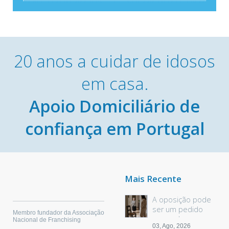
20 anos a cuidar de idosos
em casa.
Apoio Domiciliário de
confiança em Portugal
Mais Recente
A oposição pode
ser um pedido
Membro fundador da Associação
sem palavras
Nacional de Franchising
03, Ago, 2026