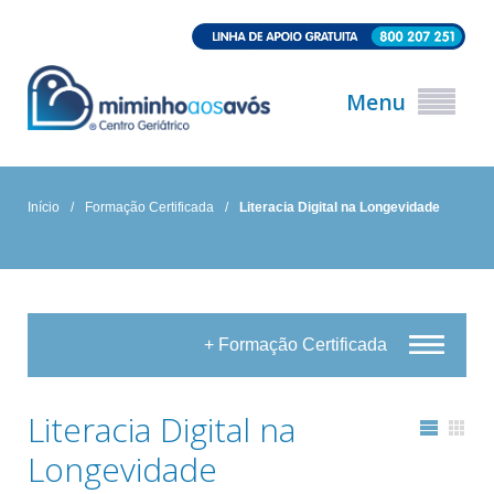
Menu
Início
/
Formação Certificada
/
Literacia Digital na Longevidade
+ Formação Certificada
Literacia Digital na
Longevidade