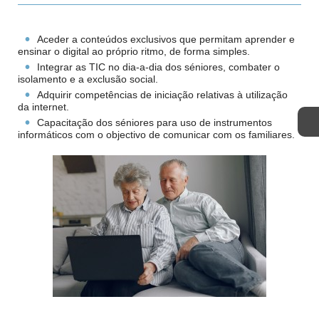
Aceder a conteúdos exclusivos que permitam aprender e
ensinar o digital ao próprio ritmo, de forma simples.
Integrar as TIC no dia-a-dia dos séniores, combater o
isolamento e a exclusão social.
Adquirir competências de iniciação relativas à utilização
da internet.
Capacitação dos séniores para uso de instrumentos
informáticos com o objectivo de comunicar com os familiares.