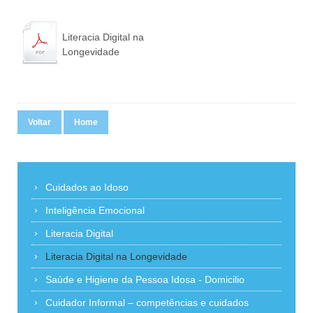
Literacia Digital na
Longevidade
Voltar
Home
Cuidados ao Idoso
Inteligência Emocional
Literacia Digital
Literacia Digital na Longevidade
Saúde e Higiene da Pessoa Idosa - Domicilio
Cuidador Informal – competências e cuidados