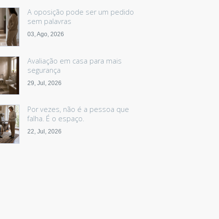
A oposição pode ser um pedido
sem palavras
03, Ago, 2026
Avaliação em casa para mais
segurança
29, Jul, 2026
Por vezes, não é a pessoa que
falha. É o espaço.
22, Jul, 2026