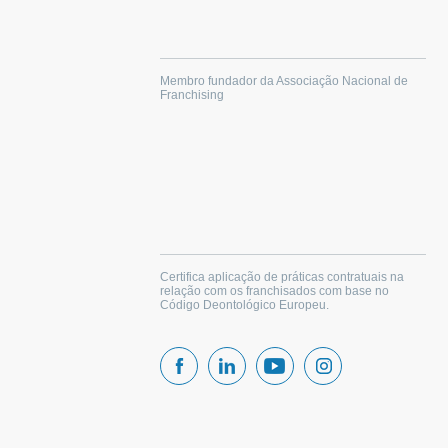
Membro fundador da Associação Nacional de
Franchising
Certifica aplicação de práticas contratuais na
relação com os franchisados com base no
Código Deontológico Europeu.