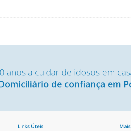
0 anos a cuidar de idosos em cas
Domiciliário de confiança em P
Links Úteis
Mais