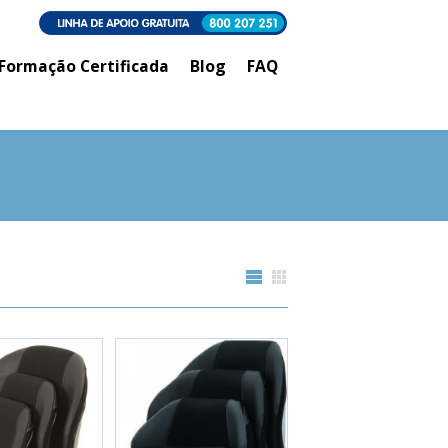
Formação Certificada
Blog
FAQ