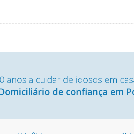
0 anos a cuidar de idosos em cas
Domiciliário de confiança em P