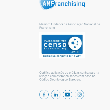
Membro fundador da Associação Nacional de
Franchising
Certifica aplicação de práticas contratuais na
relação com os franchisados com base no
Código Deontológico Europeu.