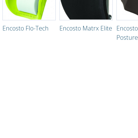
Encosto Flo-Tech
Encosto Matrx Elite
Encosto
Posture