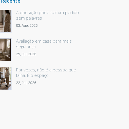
 Recente
A oposição pode ser um pedido
sem palavras
03, Ago, 2026
Avaliação em casa para mais
segurança
29, Jul, 2026
Por vezes, não é a pessoa que
falha. É o espaço.
22, Jul, 2026