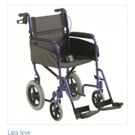
Liga leve