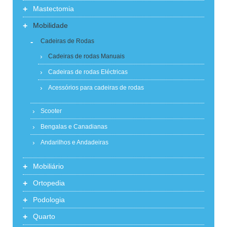
+
Mastectomia
+
Mobilidade
-
Cadeiras de Rodas
Cadeiras de rodas Manuais
Cadeiras de rodas Eléctricas
Acessórios para cadeiras de rodas
Scooter
Bengalas e Canadianas
Andarilhos e Andadeiras
+
Mobiliário
+
Ortopedia
+
Podologia
+
Quarto