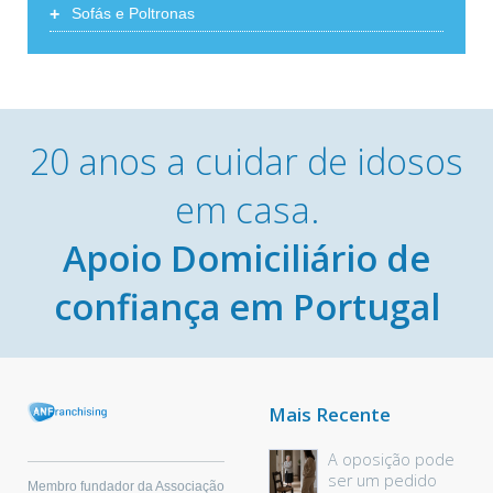
+
Sofás e Poltronas
20 anos a cuidar de idosos
em casa.
Apoio Domiciliário de
confiança em Portugal
Mais Recente
A oposição pode
ser um pedido
Membro fundador da Associação