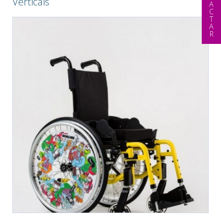
CONTACTAR
Verticais