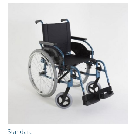
Standard