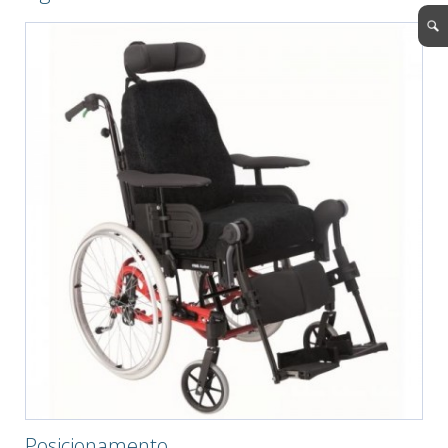
Posicionamento