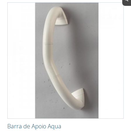
Barra de Apoio Aqua