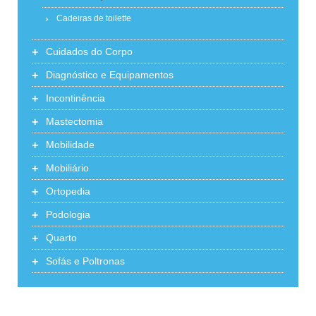
Cadeiras de toilette
+
Cuidados do Corpo
+
Diagnóstico e Equipamentos
+
Incontinência
+
Mastectomia
+
Mobilidade
+
Mobiliário
+
Ortopedia
+
Podologia
+
Quarto
+
Sofás e Poltronas