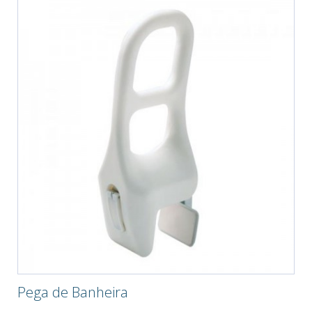
Pega de Banheira