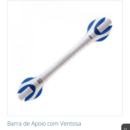
Barra de Apoio com Ventosa