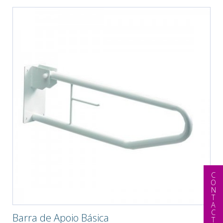
CONTACTAR
Barra de Apoio Básica