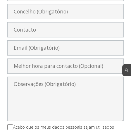
Aceito que os meus dados pessoais sejam utilizados