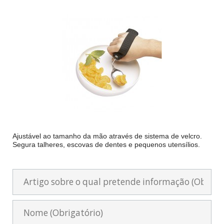
Ajustável ao tamanho da mão através de sistema de velcro.
Segura talheres, escovas de dentes e pequenos utensílios.