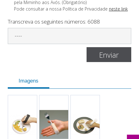
pela Miminho aos Avós. (Obrigatório)
Pode consultar a nossa Polí­tica de Privacidade
neste link
Transcreva os seguintes números:
6088
Imagens