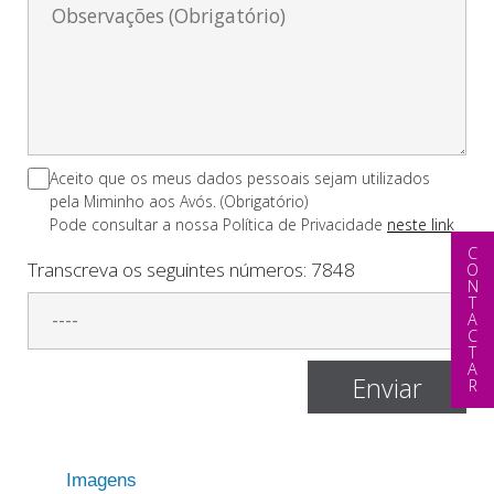
Aceito que os meus dados pessoais sejam utilizados
pela Miminho aos Avós. (Obrigatório)
Pode consultar a nossa Polí­tica de Privacidade
neste link
CONTACTAR
Transcreva os seguintes números:
7848
Imagens