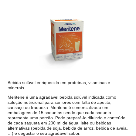
Bebida solúvel enriquecida em proteínas, vitaminas e
minerais.
Meritene é uma agradável bebida solúvel indicada como
solução nutricional para seniores com falta de apetite,
cansaço ou fraqueza. Meritene é comercializado em
embalagens de 15 saquetas sendo que cada saqueta
representa uma porção. Pode prepará-lo diluindo o conteúdo
de cada saqueta em 200 ml de água, leite ou bebidas
alternativas (bebida de soja, bebida de arroz, bebida de aveia,
…) e degustar o seu agradável sabor.