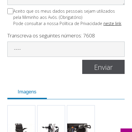
Aceito que os meus dados pessoais sejam utilizados
pela Miminho aos Avós. (Obrigatório)
Pode consultar a nossa Polí­tica de Privacidade
neste link
Transcreva os seguintes números:
7608
Imagens