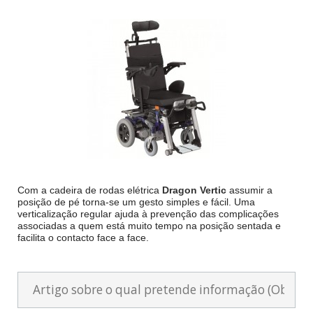
Com a cadeira de rodas elétrica
Dragon Vertic
assumir a
posição de pé torna-se um gesto simples e fácil. Uma
verticalização regular ajuda à prevenção das complicações
associadas a quem está muito tempo na posição sentada e
facilita o contacto face a face.