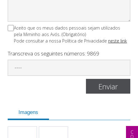
Aceito que os meus dados pessoais sejam utilizados
pela Miminho aos Avós. (Obrigatório)
Pode consultar a nossa Polí­tica de Privacidade
neste link
Transcreva os seguintes números:
9869
Imagens