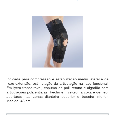
Indicada para compressão e estabilização médio lateral e de
flexo-extensão, estimulação da articulação na fase funcional.
Em lycra transpirável, espuma de poliuretano e algodão com
articulações policêntricas. Fecho em velcro na coxa e gémeo,
aberturas nas zonas dianteira superior e traseira inferior.
Medida: 45 cm.