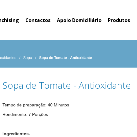
nchising
Contactos
Apoio Domiciliário
Produtos
ioxidantes
/
Sopa
/
Sopa de Tomate - Antioxidante
Sopa de Tomate - Antioxidante
Tempo de preparação: 40 Minutos
Rendimento: 7 Porções
Ingredientes: