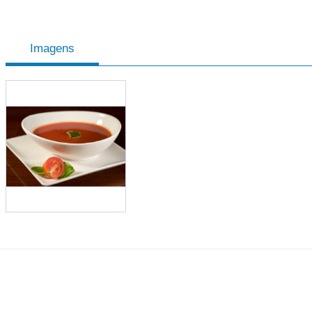
Imagens