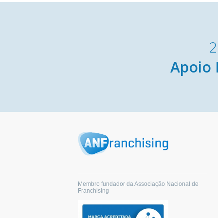
2
Apoio 
Membro fundador da Associação Nacional de
Franchising