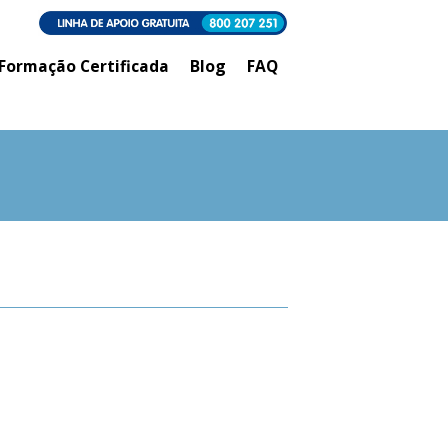
Formação Certificada
Blog
FAQ