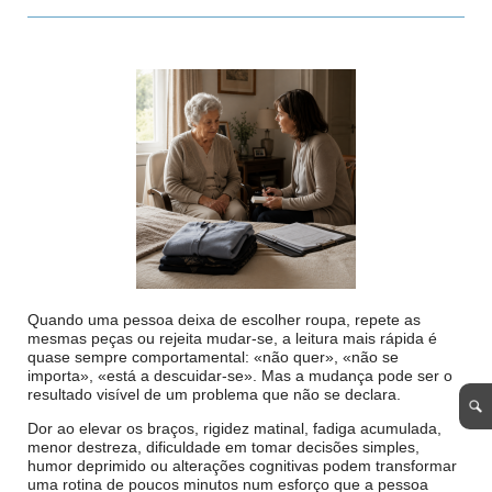
Quando uma pessoa deixa de escolher roupa, repete as
mesmas peças ou rejeita mudar-se, a leitura mais rápida é
quase sempre comportamental: «não quer», «não se
importa», «está a descuidar-se». Mas a mudança pode ser o
resultado visível de um problema que não se declara.
Dor ao elevar os braços, rigidez matinal, fadiga acumulada,
menor destreza, dificuldade em tomar decisões simples,
humor deprimido ou alterações cognitivas podem transformar
uma rotina de poucos minutos num esforço que a pessoa