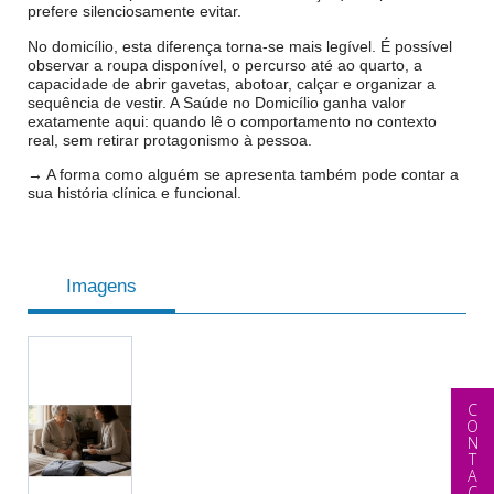
prefere silenciosamente evitar.
No domicílio, esta diferença torna-se mais legível. É possível
observar a roupa disponível, o percurso até ao quarto, a
capacidade de abrir gavetas, abotoar, calçar e organizar a
sequência de vestir. A Saúde no Domicílio ganha valor
exatamente aqui: quando lê o comportamento no contexto
real, sem retirar protagonismo à pessoa.
→ A forma como alguém se apresenta também pode contar a
sua história clínica e funcional.
Imagens
CONTACTAR