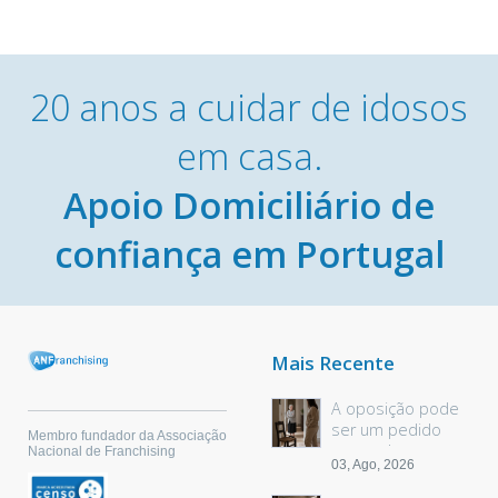
20 anos a cuidar de idosos
em casa.
Apoio Domiciliário de
confiança em Portugal
Mais Recente
A oposição pode
ser um pedido
Membro fundador da Associação
sem palavras
Nacional de Franchising
03, Ago, 2026