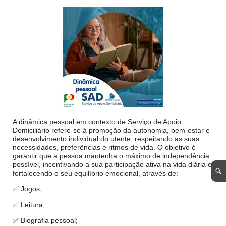
A dinâmica pessoal em contexto de Serviço de Apoio
Domiciliário refere-se à promoção da autonomia, bem-estar e
desenvolvimento individual do utente, respeitando as suas
necessidades, preferências e ritmos de vida. O objetivo é
garantir que a pessoa mantenha o máximo de independência
possível, incentivando a sua participação ativa na vida diária e
fortalecendo o seu equilíbrio emocional, através de:
✅ Jogos;
✅ Leitura;
✅ Biografia pessoal;