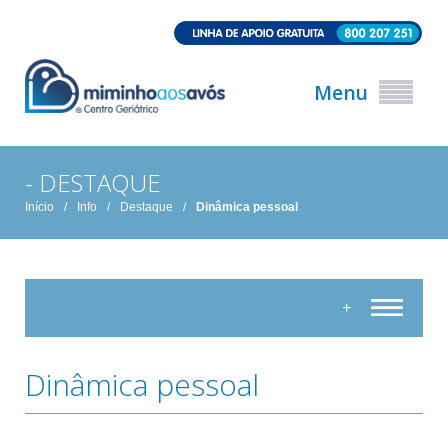
Menu
- DESTAQUE
Início
/
Info
/
Destaque
/
Dinâmica pessoal
+
Dinâmica pessoal