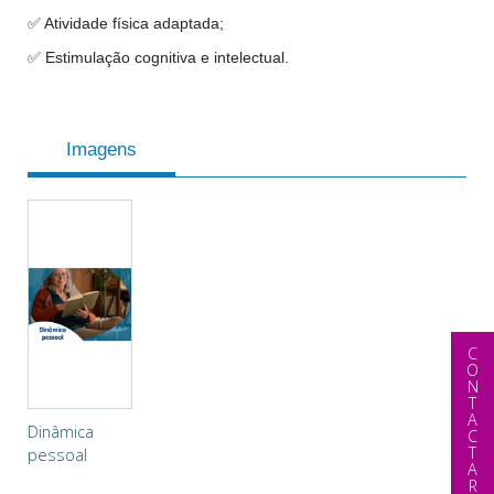
✅ Atividade física adaptada;
✅ Estimulação cognitiva e intelectual.
Imagens
CONTACTAR
Dinâmica
pessoal