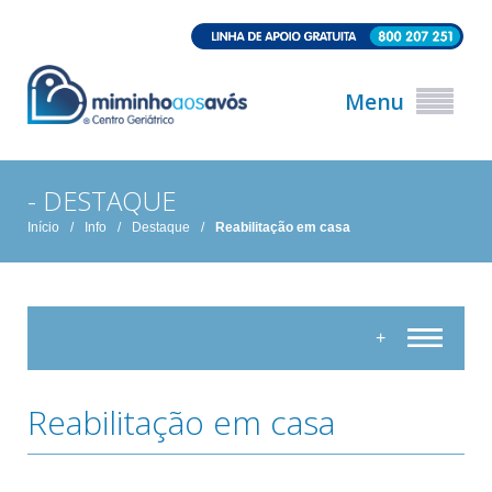
Menu
- DESTAQUE
Início
/
Info
/
Destaque
/
Reabilitação em casa
+
Reabilitação em casa