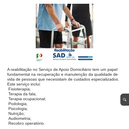
A reabilitação no Serviço de Apoio Domiciliário tem um papel
fundamental na recuperação e manutenção da qualidade de
vida de pessoas que necessitam de cuidados especializados.
Este serviço inclui:
Fisioterapia;
Terapia da fala;
Terapia ocupacional;
Podologia;
Psicologia;
Nutrição;
Audiometria;
Recobro operatório.