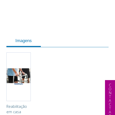
Imagens
CONTACTAR
Reabilitação
em casa