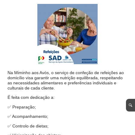
Na Miminho aos Avós, o serviço de confeção de refeições ao
domicílio visa garantir uma nutrição equilibrada, respeitando
as necessidades alimentares e preferências individuais e
culturais de cada cliente.
É feita com dedicação a:
✅ Preparação;
✅ Acompanhamento;
✅ Controlo de dietas;