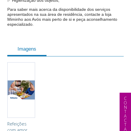
✅ Higienização dos objetos;
Para saber mais acerca da disponibilidade dos serviços
apresentados na sua área de residência, contacte a loja
Miminho aos Avós mais perto de si e peça aconselhamento
especializado.
Imagens
CONTACTAR
Refeições
com amor